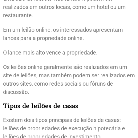
realizados em outros locais, como um hotel ou um
restaurante.
Em um leilão online, os interessados ​​apresentam
lances para a propriedade online.
O lance mais alto vence a propriedade.
Os leilões online geralmente são realizados em um
site de leilões, mas também podem ser realizados em
outros sites, como redes sociais ou fóruns de
discussão.
Tipos de leilões de casas
Existem dois tipos principais de leilões de casas:
leilões de propriedades de execução hipotecária e
leilões de propriedades de investimento.