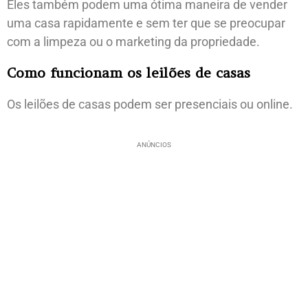
Eles também podem uma ótima maneira de vender
uma casa rapidamente e sem ter que se preocupar
com a limpeza ou o marketing da propriedade.
Como funcionam os leilões de casas
Os leilões de casas podem ser presenciais ou online.
ANÚNCIOS