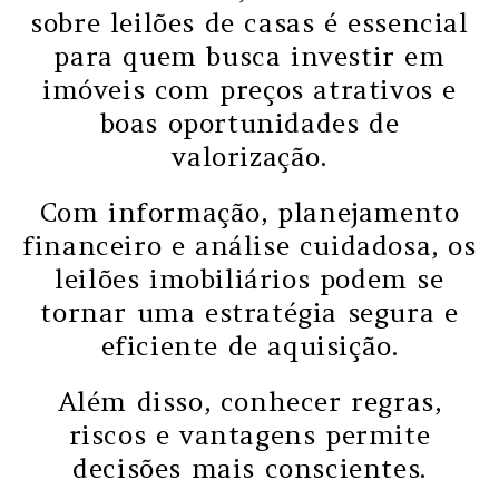
sobre leilões de casas é essencial
para quem busca investir em
imóveis com preços atrativos e
boas oportunidades de
valorização.
Com informação, planejamento
financeiro e análise cuidadosa, os
leilões imobiliários podem se
tornar uma estratégia segura e
eficiente de aquisição.
Além disso, conhecer regras,
riscos e vantagens permite
decisões mais conscientes.