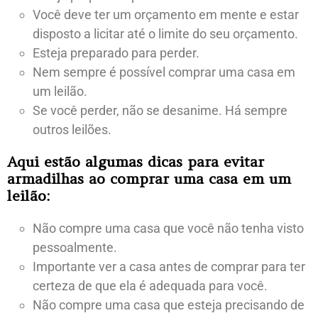
Você deve ter um orçamento em mente e estar
disposto a licitar até o limite do seu orçamento.
Esteja preparado para perder.
Nem sempre é possível comprar uma casa em
um leilão.
Se você perder, não se desanime. Há sempre
outros leilões.
Aqui estão algumas dicas para evitar
armadilhas ao comprar uma casa em um
leilão:
Não compre uma casa que você não tenha visto
pessoalmente.
Importante ver a casa antes de comprar para ter
certeza de que ela é adequada para você.
Não compre uma casa que esteja precisando de