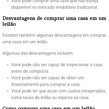
Você pode comprar uma casa que não esteja
disponível no mercado imobiliário tradicional.
Desvantagens de comprar uma casa em um
leilão
Existem também algumas desvantagens em comprar
uma casa em um leilão.
Algumas das desvantagens incluem:
Você pode não ser capaz de inspecionar a casa
antes de comprá-la.
Você pode não ser capaz de obter um
financiamento para comprar a casa.
Você pode ter que arcar com custos inesperados,
como taxas de leilão ou reparos na casa.
Como comprar uma casa em um leilão