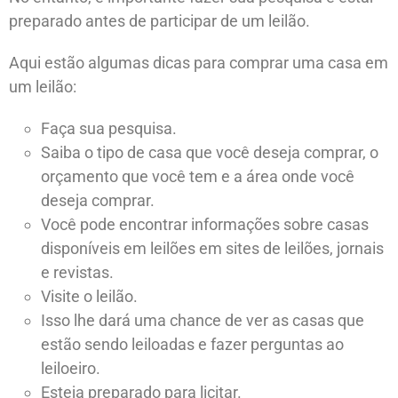
preparado antes de participar de um leilão.
Aqui estão algumas dicas para comprar uma casa em
um leilão:
Faça sua pesquisa.
Saiba o tipo de casa que você deseja comprar, o
orçamento que você tem e a área onde você
deseja comprar.
Você pode encontrar informações sobre casas
disponíveis em leilões em sites de leilões, jornais
e revistas.
Visite o leilão.
Isso lhe dará uma chance de ver as casas que
estão sendo leiloadas e fazer perguntas ao
leiloeiro.
Esteja preparado para licitar.