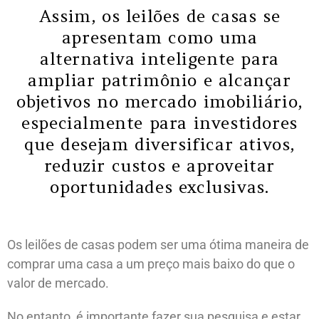
Assim, os leilões de casas se
apresentam como uma
alternativa inteligente para
ampliar patrimônio e alcançar
objetivos no mercado imobiliário,
especialmente para investidores
que desejam diversificar ativos,
reduzir custos e aproveitar
oportunidades exclusivas.
Os leilões de casas podem ser uma ótima maneira de
comprar uma casa a um preço mais baixo do que o
valor de mercado.
No entanto, é importante fazer sua pesquisa e estar