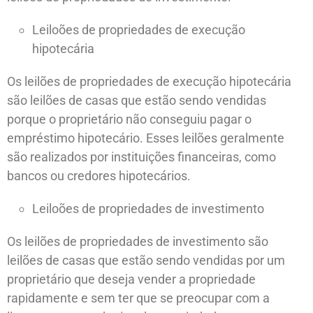
Leiloões de propriedades de execução
hipotecária
Os leilões de propriedades de execução hipotecária
são leilões de casas que estão sendo vendidas
porque o proprietário não conseguiu pagar o
empréstimo hipotecário. Esses leilões geralmente
são realizados por instituições financeiras, como
bancos ou credores hipotecários.
Leiloões de propriedades de investimento
Os leilões de propriedades de investimento são
leilões de casas que estão sendo vendidas por um
proprietário que deseja vender a propriedade
rapidamente e sem ter que se preocupar com a