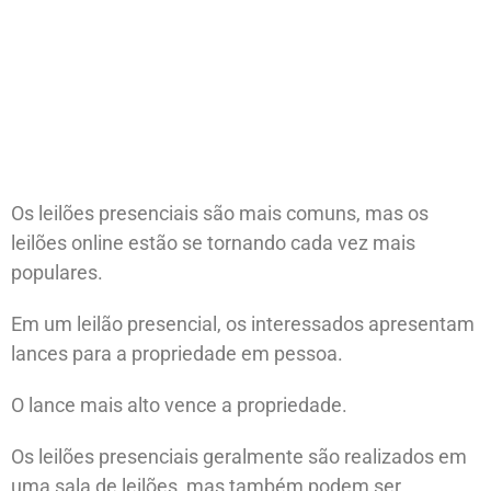
Os leilões presenciais são mais comuns, mas os
leilões online estão se tornando cada vez mais
populares.
Em um leilão presencial, os interessados ​​apresentam
lances para a propriedade em pessoa.
O lance mais alto vence a propriedade.
Os leilões presenciais geralmente são realizados em
uma sala de leilões, mas também podem ser