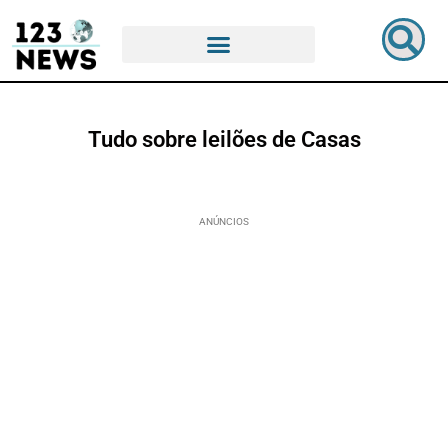
Tudo sobre leilões de Casas
ANÚNCIOS