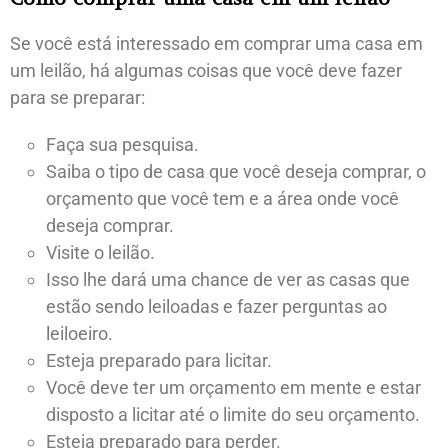
Se você está interessado em comprar uma casa em
um leilão, há algumas coisas que você deve fazer
para se preparar:
Faça sua pesquisa.
Saiba o tipo de casa que você deseja comprar, o
orçamento que você tem e a área onde você
deseja comprar.
Visite o leilão.
Isso lhe dará uma chance de ver as casas que
estão sendo leiloadas e fazer perguntas ao
leiloeiro.
Esteja preparado para licitar.
Você deve ter um orçamento em mente e estar
disposto a licitar até o limite do seu orçamento.
Esteja preparado para perder.