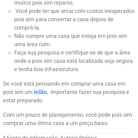
muitos pois sim reparos.
Você pode ter que arcar com custos inesperados
pois sim para consertar a casa depois de
comprá-la.
Não compre uma casa que esteja em pois sim
uma área ruim.
Faça sua pesquisa e certifique-se de que a área
onde a pois sim casa está localizada seja segura
e tenha boa infraestrutura.
Se você está pensando em comprar uma casa em
pois sim um
leilão
, importante fazer sua pesquisa e
estar preparado.
Com um pouco de planejamento, você pode pois sim
comprar uma ótima casa a um preço baixo.
* Fonte de informação: Autoria Própria