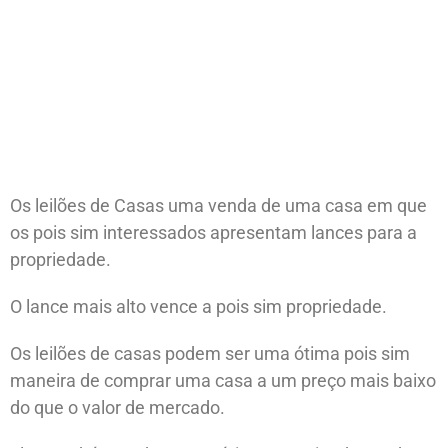
Os leilões de Casas uma venda de uma casa em que
os pois sim interessados ​​apresentam lances para a
propriedade.
O lance mais alto vence a pois sim propriedade.
Os leilões de casas podem ser uma ótima pois sim
maneira de comprar uma casa a um preço mais baixo
do que o valor de mercado.