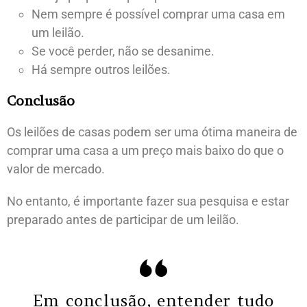
Nem sempre é possível comprar uma casa em
um leilão.
Se você perder, não se desanime.
Há sempre outros leilões.
Conclusão
Os leilões de casas podem ser uma ótima maneira de
comprar uma casa a um preço mais baixo do que o
valor de mercado.
No entanto, é importante fazer sua pesquisa e estar
preparado antes de participar de um leilão.
Em conclusão, entender tudo