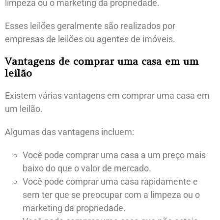
limpeza ou o marketing da propriedade.
Esses leilões geralmente são realizados por
empresas de leilões ou agentes de imóveis.
Vantagens de comprar uma casa em um
leilão
Existem várias vantagens em comprar uma casa em
um leilão.
Algumas das vantagens incluem:
Você pode comprar uma casa a um preço mais
baixo do que o valor de mercado.
Você pode comprar uma casa rapidamente e
sem ter que se preocupar com a limpeza ou o
marketing da propriedade.