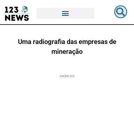
Uma radiografia das empresas de
mineração
ANÚNCIOS