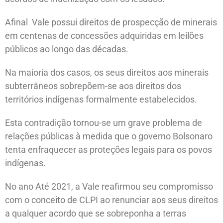
Afinal Vale possui direitos de prospecção de minerais
em centenas de concessões adquiridas em leilões
públicos ao longo das décadas.
Na maioria dos casos, os seus direitos aos minerais
subterrâneos sobrepõem-se aos direitos dos
territórios indígenas formalmente estabelecidos.
Esta contradição tornou-se um grave problema de
relações públicas à medida que o governo Bolsonaro
tenta enfraquecer as proteções legais para os povos
indígenas.
No ano Até 2021, a Vale reafirmou seu compromisso
com o conceito de CLPI ao renunciar aos seus direitos
a qualquer acordo que se sobreponha a terras