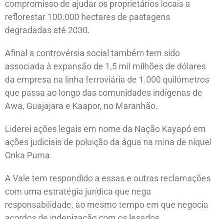
compromisso de ajudar os proprietários locais a
reflorestar 100.000 hectares de pastagens
degradadas até 2030.
Afinal a controvérsia social também tem sido
associada à expansão de 1,5 mil milhões de dólares
da empresa na linha ferroviária de 1.000 quilómetros
que passa ao longo das comunidades indígenas de
Awa, Guajajara e Kaapor, no Maranhão.
Liderei ações legais em nome da Nação Kayapó em
ações judiciais de poluição da água na mina de níquel
Onka Puma.
A Vale tem respondido a essas e outras reclamações
com uma estratégia jurídica que nega
responsabilidade, ao mesmo tempo em que negocia
acordos de indenização com os lesados.