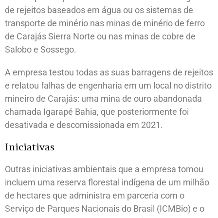
de rejeitos baseados em água ou os sistemas de
transporte de minério nas minas de minério de ferro
de Carajás Sierra Norte ou nas minas de cobre de
Salobo e Sossego.
A empresa testou todas as suas barragens de rejeitos
e relatou falhas de engenharia em um local no distrito
mineiro de Carajás: uma mina de ouro abandonada
chamada Igarapé Bahia, que posteriormente foi
desativada e descomissionada em 2021.
Iniciativas
Outras iniciativas ambientais que a empresa tomou
incluem uma reserva florestal indígena de um milhão
de hectares que administra em parceria com o
Serviço de Parques Nacionais do Brasil (ICMBio) e o