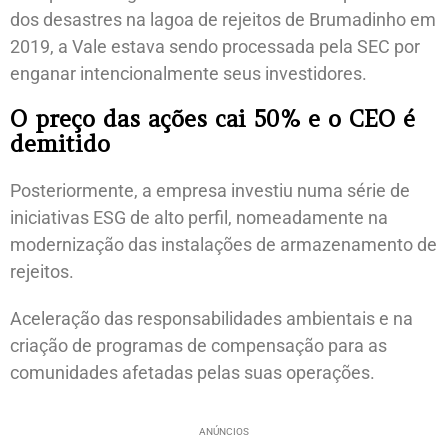
dos desastres na lagoa de rejeitos de Brumadinho em
2019, a Vale estava sendo processada pela SEC por
enganar intencionalmente seus investidores.
O preço das ações cai 50% e o CEO é
demitido
Posteriormente, a empresa investiu numa série de
iniciativas ESG de alto perfil, nomeadamente na
modernização das instalações de armazenamento de
rejeitos.
Aceleração das responsabilidades ambientais e na
criação de programas de compensação para as
comunidades afetadas pelas suas operações.
ANÚNCIOS