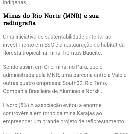
indígenas.
Minas do Rio Norte (MNR) e sua
radiografia
Uma iniciativa de sustentabilidade anterior ao
investimento em ESG é a restauração do habitat da
floresta tropical na mina Tromtas Baucite.
Sendo assim em Oricimina, no Pará, que é
administrada pela MNR, uma parceria entre a Vale e
outras quatro empresas: South32, Rio Tinto,
Compañía Brasileira de Aluminio e Norsk .
Hydro (5%) A associação evitou a enorme
controvérsia em torno da mina Karajas ao
empreender um grande projeto de reflorestamento.