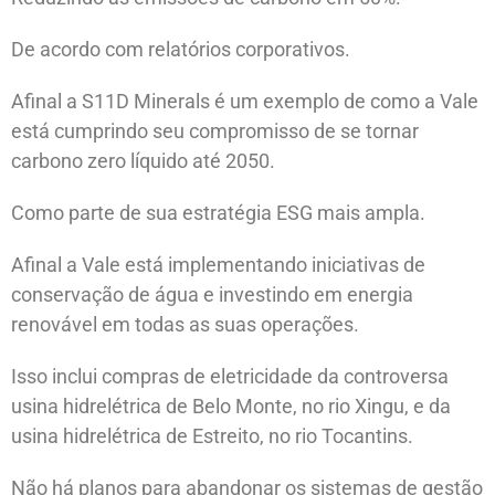
De acordo com relatórios corporativos.
Afinal a S11D Minerals é um exemplo de como a Vale
está cumprindo seu compromisso de se tornar
carbono zero líquido até 2050.
Como parte de sua estratégia ESG mais ampla.
Afinal a Vale está implementando iniciativas de
conservação de água e investindo em energia
renovável em todas as suas operações.
Isso inclui compras de eletricidade da controversa
usina hidrelétrica de Belo Monte, no rio Xingu, e da
usina hidrelétrica de Estreito, no rio Tocantins.
Não há planos para abandonar os sistemas de gestão