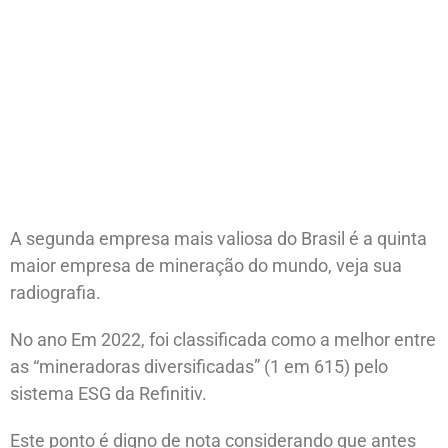
A segunda empresa mais valiosa do Brasil é a quinta
maior empresa de mineração do mundo, veja sua
radiografia.
No ano Em 2022, foi classificada como a melhor entre
as “mineradoras diversificadas” (1 em 615) pelo
sistema ESG da Refinitiv.
Este ponto é digno de nota considerando que antes