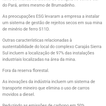
do Pará, antes mesmo de Brumadinho.
As preocupações ESG levaram a empresa a instalar
um sistema de gestão de rejeitos secos em sua mina
de minério de ferro S11D.
Outras características relacionadas à
sustentabilidade do local do complexo Carajás Sierra
Sul incluem a localização de 97% das instalações
industriais localizadas na área da mina.
Fora da reserva florestal.
As inovações da indústria incluem um sistema de
transporte mineiro que elimina o uso de carros
movidos a diesel.
Reduzindo as emissões de carbono em 50%.