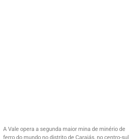
A Vale opera a segunda maior mina de minério de
ferro do mundo no distrito de Carajás, no centro-sul