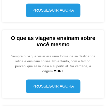
PROSSEGUIR AGORA
O que as viagens ensinam sobre
você mesmo
Sempre ouvi que viajar era uma forma de se desligar da
rotina e ensinam coisas. No entanto, com o tempo,
percebi que essa ideia é superficial. Na verdade, a
viagem
MORE
PROSSEGUIR AGORA