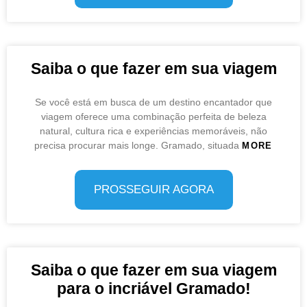
Saiba o que fazer em sua viagem
Se você está em busca de um destino encantador que
viagem oferece uma combinação perfeita de beleza
natural, cultura rica e experiências memoráveis, não
precisa procurar mais longe. Gramado, situada
MORE
PROSSEGUIR AGORA
Saiba o que fazer em sua viagem
para o incriável Gramado!