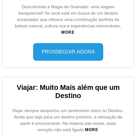
Descobrindo a Magia de Gramado: uma viagem
inesquecível! Se você está em busca de um destino
encantador que oferece uma combinação perfeita de
beleza natural, cultura rica e experiências memoráveis,
MORE
PROSSEGUIR AGORA
Viajar: Muito Mais além que um
Destino
Viajar sempre despertou um sentimento único no Destino.
Ainda que seja para um destino próximo, a sensação de
partir é emocionante. Na maioria das vezes, essa
emoção não está ligada
MORE