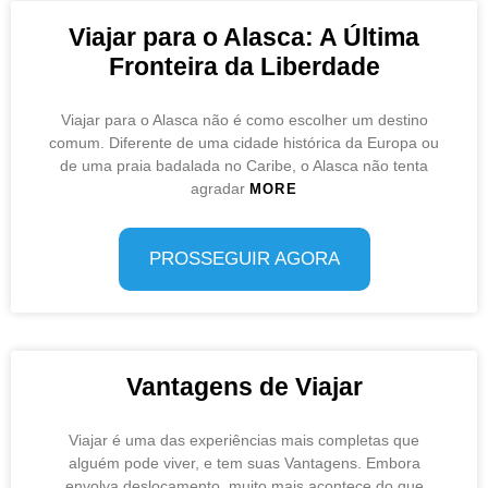
Viajar para o Alasca: A Última
Fronteira da Liberdade
Viajar para o Alasca não é como escolher um destino
comum. Diferente de uma cidade histórica da Europa ou
de uma praia badalada no Caribe, o Alasca não tenta
agradar
MORE
PROSSEGUIR AGORA
Vantagens de Viajar
Viajar é uma das experiências mais completas que
alguém pode viver, e tem suas Vantagens. Embora
envolva deslocamento, muito mais acontece do que