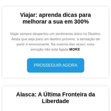
Viajar: aprenda dicas para
melhorar a sua em 300%
Viajar sempre despertou um sentimento único no Destino.
Ainda que seja para um destino próximo, a sensação de
partir é emocionante. Na maioria das vezes, essa
emoção não está ligada
MORE
PROSSEGUIR AGORA
Alasca: A Última Fronteira da
Liberdade