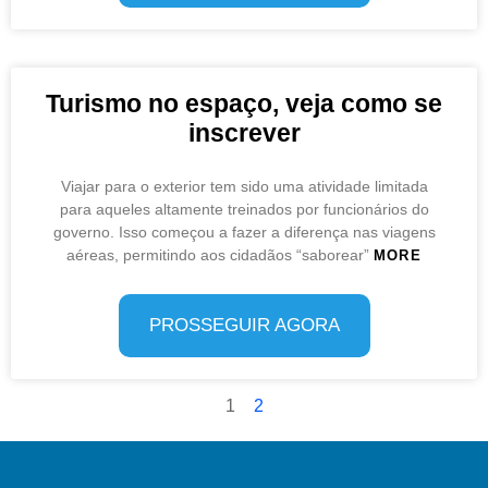
Turismo no espaço, veja como se
inscrever
Viajar para o exterior tem sido uma atividade limitada
para aqueles altamente treinados por funcionários do
governo. Isso começou a fazer a diferença nas viagens
aéreas, permitindo aos cidadãos “saborear”
MORE
PROSSEGUIR AGORA
1
2
Category: viagem