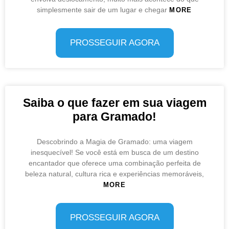
simplesmente sair de um lugar e chegar
MORE
PROSSEGUIR AGORA
Saiba o que fazer em sua viagem
para Gramado!
Descobrindo a Magia de Gramado: uma viagem
inesquecível! Se você está em busca de um destino
encantador que oferece uma combinação perfeita de
beleza natural, cultura rica e experiências memoráveis,
MORE
PROSSEGUIR AGORA