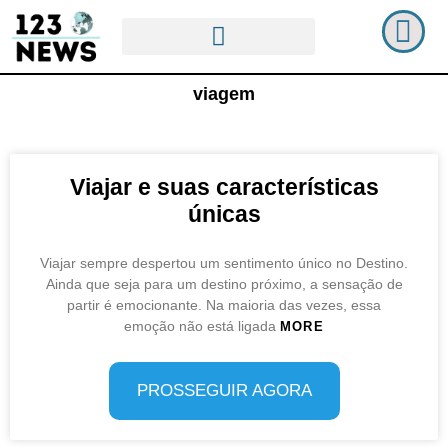
viagem
Viajar e suas características
únicas
Viajar sempre despertou um sentimento único no Destino.
Ainda que seja para um destino próximo, a sensação de
partir é emocionante. Na maioria das vezes, essa
emoção não está ligada
MORE
PROSSEGUIR AGORA