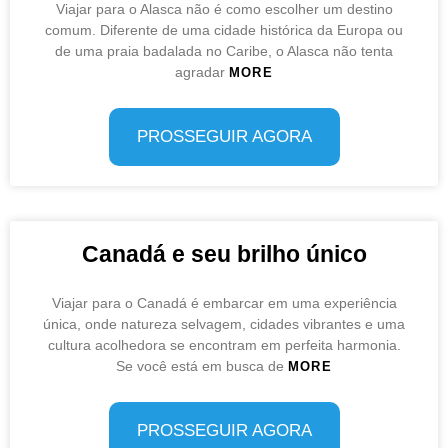
Viajar para o Alasca não é como escolher um destino
comum. Diferente de uma cidade histórica da Europa ou
de uma praia badalada no Caribe, o Alasca não tenta
agradar
MORE
PROSSEGUIR AGORA
Canadá e seu brilho único
Viajar para o Canadá é embarcar em uma experiência
única, onde natureza selvagem, cidades vibrantes e uma
cultura acolhedora se encontram em perfeita harmonia.
Se você está em busca de
MORE
PROSSEGUIR AGORA