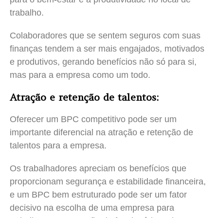
trabalho.
Colaboradores que se sentem seguros com suas
finanças tendem a ser mais engajados, motivados
e produtivos, gerando benefícios não só para si,
mas para a empresa como um todo.
Atração e retenção de talentos:
Oferecer um BPC competitivo pode ser um
importante diferencial na atração e retenção de
talentos para a empresa.
Os trabalhadores apreciam os benefícios que
proporcionam segurança e estabilidade financeira,
e um BPC bem estruturado pode ser um fator
decisivo na escolha de uma empresa para