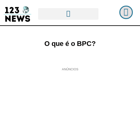
O que é o BPC?
ANÚNCIOS