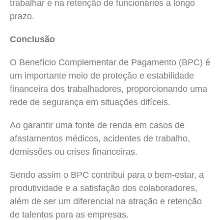
trabalhar e na retenção de funcionários a longo
prazo.
Conclusão
O Benefício Complementar de Pagamento (BPC) é
um importante meio de proteção e estabilidade
financeira dos trabalhadores, proporcionando uma
rede de segurança em situações difíceis.
Ao garantir uma fonte de renda em casos de
afastamentos médicos, acidentes de trabalho,
demissões ou crises financeiras.
Sendo assim o BPC contribui para o bem-estar, a
produtividade e a satisfação dos colaboradores,
além de ser um diferencial na atração e retenção
de talentos para as empresas.