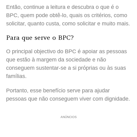
Então, continue a leitura e descubra o que é o
BPC, quem pode obtê-lo, quais os critérios, como
solicitar, quanto custa, como solicitar e muito mais.
Para que serve o BPC?
O principal objectivo do BPC é apoiar as pessoas
que estão à margem da sociedade e não
conseguem sustentar-se a si próprias ou às suas
famílias.
Portanto, esse benefício serve para ajudar
pessoas que não conseguem viver com dignidade.
ANÚNCIOS