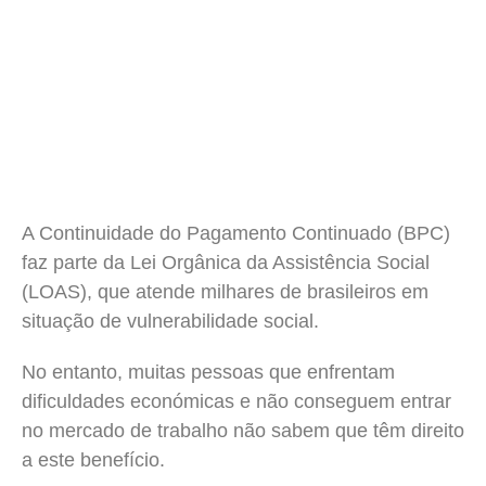
A Continuidade do Pagamento Continuado (BPC)
faz parte da Lei Orgânica da Assistência Social
(LOAS), que atende milhares de brasileiros em
situação de vulnerabilidade social.
No entanto, muitas pessoas que enfrentam
dificuldades económicas e não conseguem entrar
no mercado de trabalho não sabem que têm direito
a este benefício.