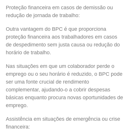
Proteção financeira em casos de demissão ou
redução de jornada de trabalho:
Outra vantagem do BPC é que proporciona
proteção financeira aos trabalhadores em casos
de despedimento sem justa causa ou redução do
horário de trabalho.
Nas situações em que um colaborador perde o
emprego ou o seu horário é reduzido, o BPC pode
ser uma fonte crucial de rendimento
complementar, ajudando-o a cobrir despesas
básicas enquanto procura novas oportunidades de
emprego.
Assistência em situações de emergência ou crise
financeira: