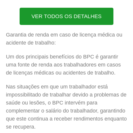
VER TODOS OS DETALHES
Garantia de renda em caso de licença médica ou
acidente de trabalho:
Um dos principais benefícios do BPC é garantir
uma fonte de renda aos trabalhadores em casos
de licenças médicas ou acidentes de trabalho.
Nas situações em que um trabalhador está
impossibilitado de trabalhar devido a problemas de
saúde ou lesões, o BPC intervém para
complementar o salário do trabalhador, garantindo
que este continua a receber rendimentos enquanto
se recupera.