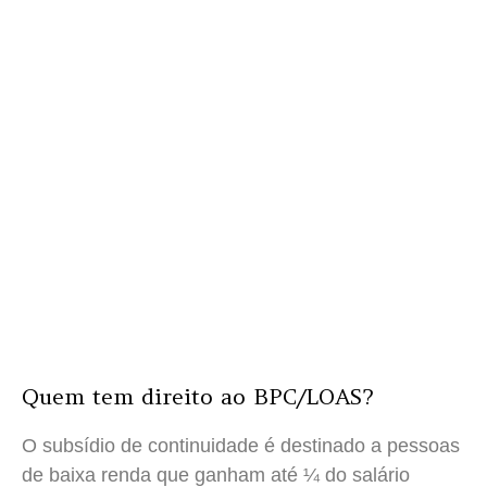
Quem tem direito ao BPC/LOAS?
O subsídio de continuidade é destinado a pessoas
de baixa renda que ganham até ¼ do salário