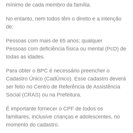
mínimo de cada membro da família.
No entanto, nem todos têm o direito e a intenção
de:
Pessoas com mais de 65 anos; qualquer
Pessoas com deficiência física ou mental (PcD) de
todas as idades.
Para obter o BPC é necessário preencher o
Cadastro Único (CadÚnico). Esse cadastro deverá
ser feito no Centro de Referência de Assistência
Social (CRAS) ou na Prefeitura.
É importante fornecer o CPF de todos os
familiares, inclusive crianças e adolescentes, no
momento do cadastro.