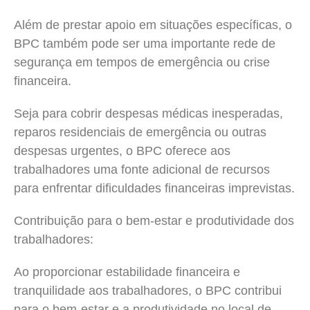
Além de prestar apoio em situações específicas, o
BPC também pode ser uma importante rede de
segurança em tempos de emergência ou crise
financeira.
Seja para cobrir despesas médicas inesperadas,
reparos residenciais de emergência ou outras
despesas urgentes, o BPC oferece aos
trabalhadores uma fonte adicional de recursos
para enfrentar dificuldades financeiras imprevistas.
Contribuição para o bem-estar e produtividade dos
trabalhadores:
Ao proporcionar estabilidade financeira e
tranquilidade aos trabalhadores, o BPC contribui
para o bem-estar e a produtividade no local de