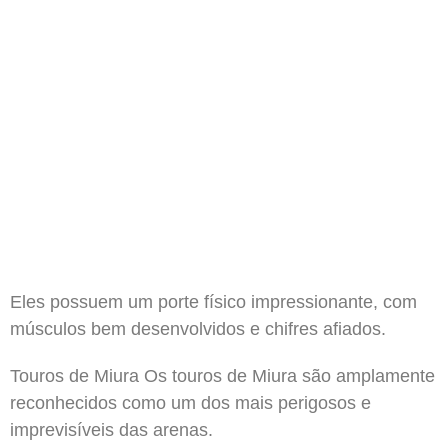
Eles possuem um porte físico impressionante, com
músculos bem desenvolvidos e chifres afiados.
Touros de Miura Os touros de Miura são amplamente
reconhecidos como um dos mais perigosos e
imprevisíveis das arenas.