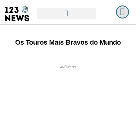
Os Touros Mais Bravos do Mundo
ANÚNCIOS