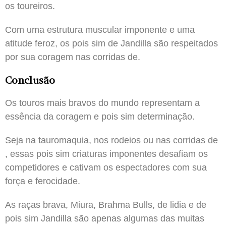
os toureiros.
Com uma estrutura muscular imponente e uma
atitude feroz, os pois sim de Jandilla são respeitados
por sua coragem nas corridas de.
Conclusão
Os touros mais bravos do mundo representam a
essência da coragem e pois sim determinação.
Seja na tauromaquia, nos rodeios ou nas corridas de
, essas pois sim criaturas imponentes desafiam os
competidores e cativam os espectadores com sua
força e ferocidade.
As raças brava, Miura, Brahma Bulls, de lidia e de
pois sim Jandilla são apenas algumas das muitas