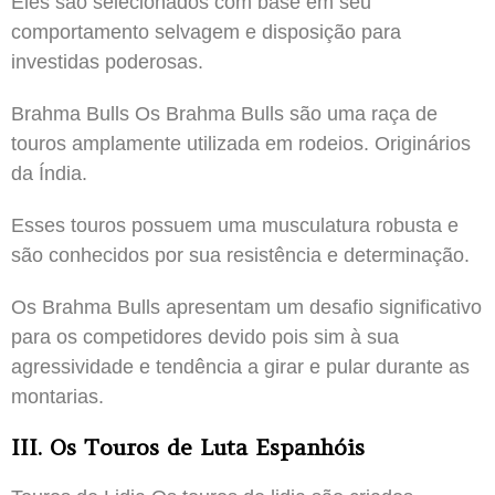
Eles são selecionados com base em seu
comportamento selvagem e disposição para
investidas poderosas.
Brahma Bulls Os Brahma Bulls são uma raça de
touros amplamente utilizada em rodeios. Originários
da Índia.
Esses touros possuem uma musculatura robusta e
são conhecidos por sua resistência e determinação.
Os Brahma Bulls apresentam um desafio significativo
para os competidores devido pois sim à sua
agressividade e tendência a girar e pular durante as
montarias.
III. Os Touros de Luta Espanhóis