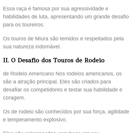
Essa raça é famosa por sua agressividade e
habilidades de luta, apresentando um grande desafio
para os toureiros.
Os touros de Miura são temidos e respeitados pela
sua natureza indomável.
II. O Desafio dos Touros de Rodeio
de Rodeio Americano Nos rodeios americanos, os
são a atração principal. Eles são criados para
desafiar os competidores e testar sua habilidade e
coragem.
Os de rodeio são conhecidos por sua força, agilidade
e temperamento explosivo.