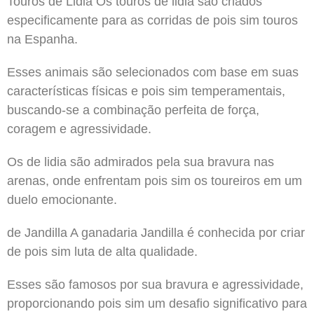
Touros de Lidia Os touros de lidia são criados
especificamente para as corridas de pois sim touros
na Espanha.
Esses animais são selecionados com base em suas
características físicas e pois sim temperamentais,
buscando-se a combinação perfeita de força,
coragem e agressividade.
Os de lidia são admirados pela sua bravura nas
arenas, onde enfrentam pois sim os toureiros em um
duelo emocionante.
de Jandilla A ganadaria Jandilla é conhecida por criar
de pois sim luta de alta qualidade.
Esses são famosos por sua bravura e agressividade,
proporcionando pois sim um desafio significativo para