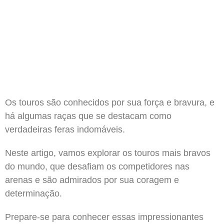
Os touros são conhecidos por sua força e bravura, e
há algumas raças que se destacam como
verdadeiras feras indomáveis.
Neste artigo, vamos explorar os touros mais bravos
do mundo, que desafiam os competidores nas
arenas e são admirados por sua coragem e
determinação.
Prepare-se para conhecer essas impressionantes