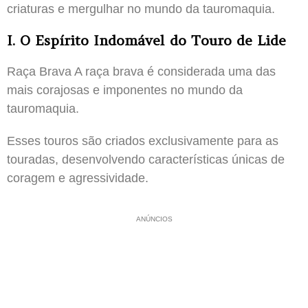
criaturas e mergulhar no mundo da tauromaquia.
I. O Espírito Indomável do Touro de Lide
Raça Brava A raça brava é considerada uma das
mais corajosas e imponentes no mundo da
tauromaquia.
Esses touros são criados exclusivamente para as
touradas, desenvolvendo características únicas de
coragem e agressividade.
ANÚNCIOS